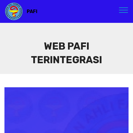
PAFI
WEB PAFI
TERINTEGRASI