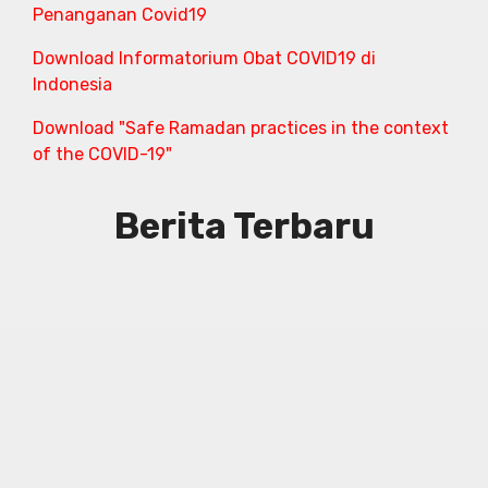
Penanganan Covid19
Download Informatorium Obat COVID19 di
Indonesia
Download "Safe Ramadan practices in the context
of the COVID-19"
Berita Terbaru