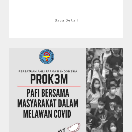
Baca Detail