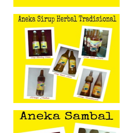
Aneka Sirup Herbal Tradisional
Aneka Sirup Herbal
Tradisional
Aneka Sambal