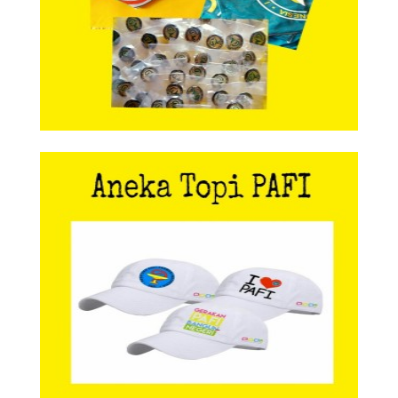
Aneka Topi PAFI
Aneka Topi PAFI