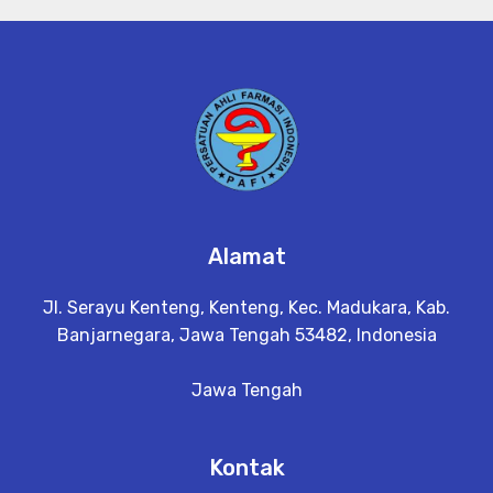
Alamat
Jl. Serayu Kenteng, Kenteng, Kec. Madukara, Kab.
Banjarnegara, Jawa Tengah 53482, Indonesia
Jawa Tengah
Kontak