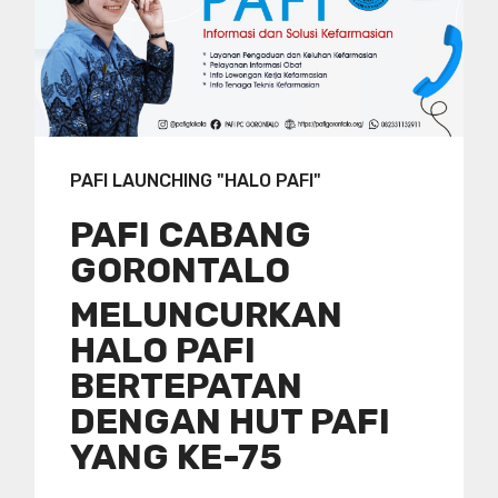
PAFI LAUNCHING "HALO PAFI"
PAFI CABANG
GORONTALO
MELUNCURKAN
HALO PAFI
BERTEPATAN
DENGAN HUT PAFI
YANG KE-75