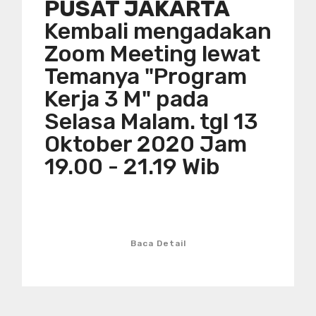
PUSAT JAKARTA
Kembali mengadakan
Zoom Meeting lewat
Temanya "Program
Kerja 3 M" pada
Selasa Malam. tgl 13
Oktober 2020 Jam
19.00 - 21.19 Wib
Baca Detail