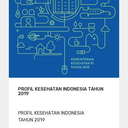
PROFIL KESEHATAN INDONESIA TAHUN
2019
PROFIL KESEHATAN INDONESIA
TAHUN 2019