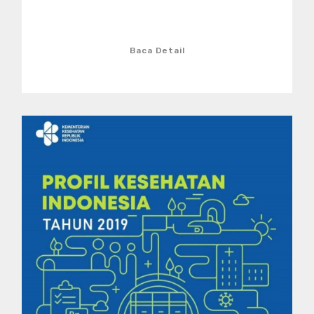
Baca Detail