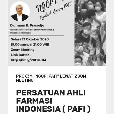
PROK3M "NGOPI PAFI" LEWAT ZOOM
MEETING
PERSATUAN AHLI
FARMASI
INDONESIA ( PAFI )